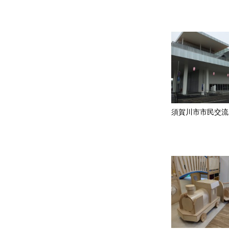
須賀川市市民交流